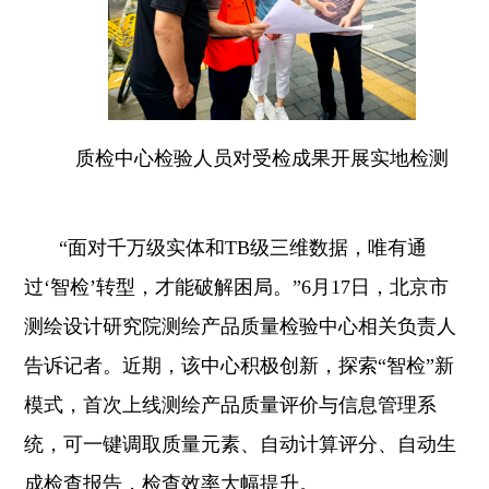
质检中心检验人员对受检成果开展实地检测
“面对千万级实体和TB级三维数据，唯有通
过‘智检’转型，才能破解困局。”6月17日，北京市
测绘设计研究院测绘产品质量检验中心相关负责人
告诉记者。近期，该中心积极创新，探索“智检”新
模式，首次上线测绘产品质量评价与信息管理系
统，可一键调取质量元素、自动计算评分、自动生
成检查报告，检查效率大幅提升。