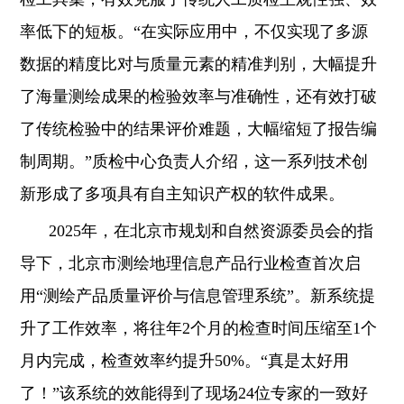
率低下的短板。“在实际应用中，不仅实现了多源
数据的精度比对与质量元素的精准判别，大幅提升
了海量测绘成果的检验效率与准确性，还有效打破
了传统检验中的结果评价难题，大幅缩短了报告编
制周期。”质检中心负责人介绍，这一系列技术创
新形成了多项具有自主知识产权的软件成果。
2025年，在北京市规划和自然资源委员会的指
导下，北京市测绘地理信息产品行业检查首次启
用“测绘产品质量评价与信息管理系统”。新系统提
升了工作效率，将往年2个月的检查时间压缩至1个
月内完成，检查效率约提升50%。“真是太好用
了！”该系统的效能得到了现场24位专家的一致好