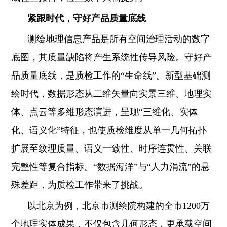
紧跟时代，守好产品质量底线
测绘地理信息产品是所有空间治理活动的数字
底图，其质量缺陷将产生系统性传导风险。守好产
品质量底线，是质检工作的“生命线”。新型基础测
绘时代，数据形态从二维矢量向实景三维、地理实
体、点云等多维形态演进，呈现“三维化、实体
化、语义化”特征，也使质检维度从单一几何拓扑
扩展至纹理质量、语义一致性、时序连贯性、关联
完整性等复合指标。“数据海洋”与“人力涓流”的悬
殊差距，为质检工作带来了挑战。
以北京为例，北京市测绘院构建的全市1200万
个地理实体成果，不仅包含几何形态，更承载空间