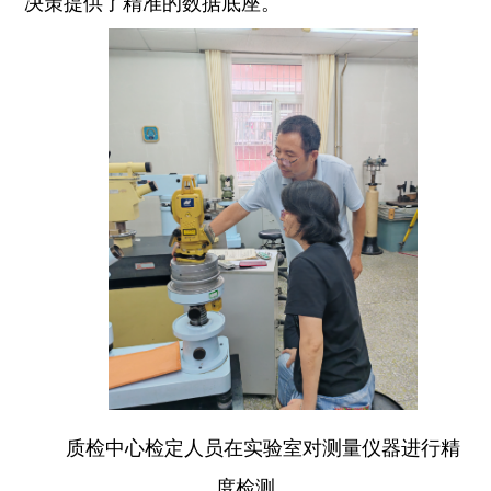
决策提供了精准的数据底座。
质检中心检定人员在实验室对测量仪器进行精
度检测