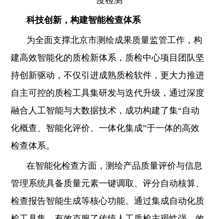
科技创新，构建智能检查体系
为全面支撑北京市测绘成果质量监管工作，构
建高效智能化的质检新体系，质检中心项目团队坚
持创新驱动，不仅引进成熟质检软件，更大力推进
自主可控的质检工具集研发与迭代升级，通过深度
融合人工智能与大数据技术，成功构建了集“自动
化概查、智能化评价、一体化集成”于一体的高效
检查体系。
在智能化检查方面，测绘产品质量评价与信息
管理系统具备质量元素一键调取、评分自动核算、
检查报告智能生成等核心功能。通过集成自动化质
检工具集，有效克服了传统人工质检主观性强、效