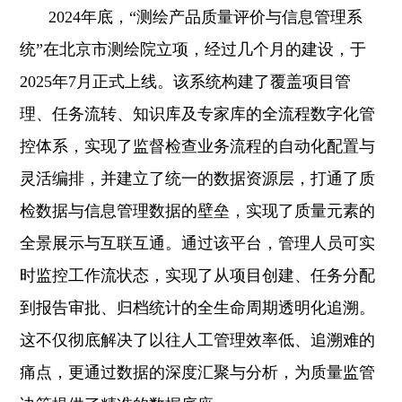
2024年底，“测绘产品质量评价与信息管理系
统”在北京市测绘院立项，经过几个月的建设，于
2025年7月正式上线。该系统构建了覆盖项目管
理、任务流转、知识库及专家库的全流程数字化管
控体系，实现了监督检查业务流程的自动化配置与
灵活编排，并建立了统一的数据资源层，打通了质
检数据与信息管理数据的壁垒，实现了质量元素的
全景展示与互联互通。通过该平台，管理人员可实
时监控工作流状态，实现了从项目创建、任务分配
到报告审批、归档统计的全生命周期透明化追溯。
这不仅彻底解决了以往人工管理效率低、追溯难的
痛点，更通过数据的深度汇聚与分析，为质量监管