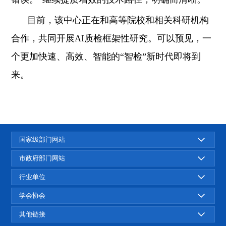
目前，该中心正在和高等院校和相关科研机构
合作，共同开展AI质检框架性研究。可以预见，一
个更加快速、高效、智能的“智检”新时代即将到
来。
国家级部门网站
市政府部门网站
行业单位
学会协会
其他链接