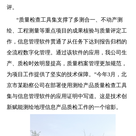
评。
“质量检查工具集支撑了多测合一、不动产测
绘、工程测量等重点项目的成果核验与质量评定工
作，信息管理软件贯通了从任务下达到报告归档的
全流程数字化管理。通过该软件的应用，我公司生
产、质检时效明显提高，质量档案管理更加规范，
为项目工作提供了坚实的技术保障。”今年3月，北
京市某勘察公司在部署使用测绘产品质量检查工具
集与信息管理软件的应用证明中写道。这是技术创
新赋能测绘地理信息产品质检工作的一个缩影。