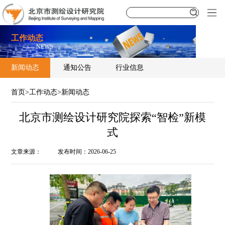
工作动态
—— NEWS
新闻动态
通知公告
行业信息
首页
>
工作动态
>
新闻动态
北京市测绘设计研究院探索“智检”新模
式
文章来源：
发布时间：
2026-06-25