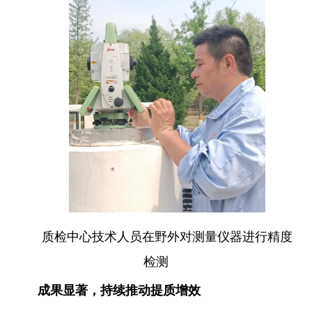
质检中心技术人员在野外对测量仪器进行精度
检测
成果显著，持续推动提质增效