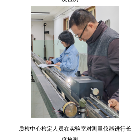
质检中心检定人员在实验室对测量仪器进行长
度检测