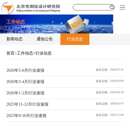
工作动态
—— NEWS
新闻动态
通知公告
行业信息
首页
>
工作动态
>
行业信息
2026-07-15
2026年5-6月行业速报
发布日期：
2026-05-09
2026年3-4月行业速报
发布日期：
2026-03-10
2026年1-2月行业速报
发布日期：
2026-01-07
2025年11-12月行业速报
发布日期：
2025-11-04
2025年9-10月行业速报
发布日期：